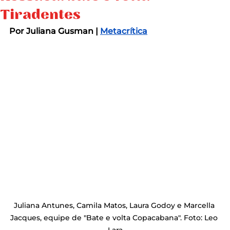
Tiradentes
Por Juliana Gusman | 
Metacrítica
Juliana Antunes, Camila Matos, Laura Godoy e Marcella 
Jacques, equipe de "Bate e volta Copacabana". Foto: Leo 