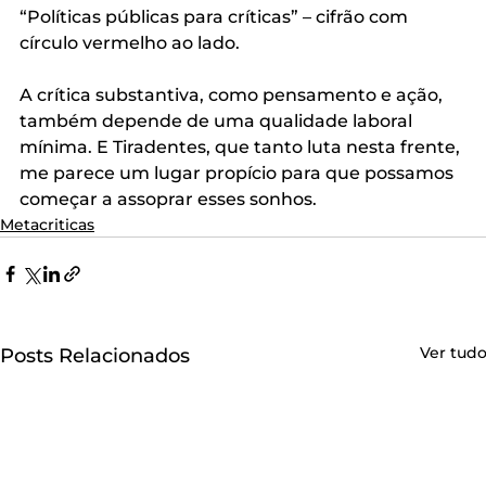
“Políticas públicas para críticas” – cifrão com 
círculo vermelho ao lado.
A crítica substantiva, como pensamento e ação, 
também depende de uma qualidade laboral 
mínima. E Tiradentes, que tanto luta nesta frente, 
me parece um lugar propício para que possamos 
começar a assoprar esses sonhos. 
Metacriticas
Ver tud
Posts Relacionados