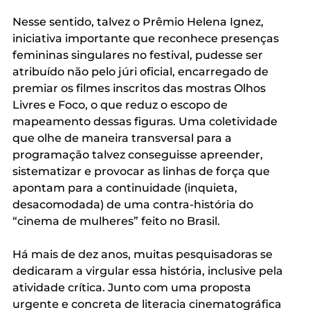
Nesse sentido, talvez o Prêmio Helena Ignez, 
iniciativa importante que reconhece presenças 
femininas singulares no festival, pudesse ser 
atribuído não pelo júri oficial, encarregado de 
premiar os filmes inscritos das mostras Olhos 
Livres e Foco, o que reduz o escopo de 
mapeamento dessas figuras. Uma coletividade 
que olhe de maneira transversal para a 
programação talvez conseguisse apreender, 
sistematizar e provocar as linhas de força que 
apontam para a continuidade (inquieta, 
desacomodada) de uma contra-história do 
“cinema de mulheres” feito no Brasil.
Há mais de dez anos, muitas pesquisadoras se 
dedicaram a virgular essa história, inclusive pela 
atividade crítica. Junto com uma proposta 
urgente e concreta de literacia cinematográfica 