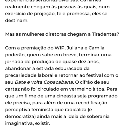
realmente chegam às pessoas às quais, num 
exercício de projeção, fé e promessa, eles se 
destinam.  
Mas as mulheres diretoras chegam a Tiradentes?
Com a premiação do WIP, Juliana e Camila 
poderão, quem sabe em breve, terminar uma 
jornada de produção de quase dez anos, 
abandonar a estrada esburacada da 
precariedade laboral e retornar ao festival com o 
seu 
Bate e volta Copacabana. 
O cifrão de seu 
cartaz não foi circulado em vermelho à toa. Para 
que um filme de uma cineasta seja programado 
ele precisa, para além de uma recodificação 
perceptiva feminista que radicaliza (e 
democratiza) ainda mais a ideia de soberania 
imaginativa, existir.