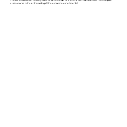
cursos sobre crítica cinematográfica e cinema experimental.