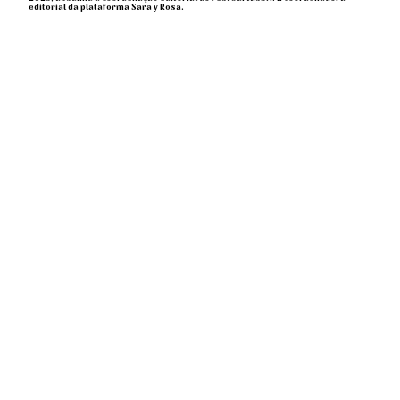
editorial da plataforma Sara y Rosa.