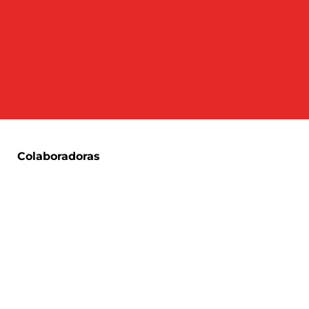
Colaboradoras