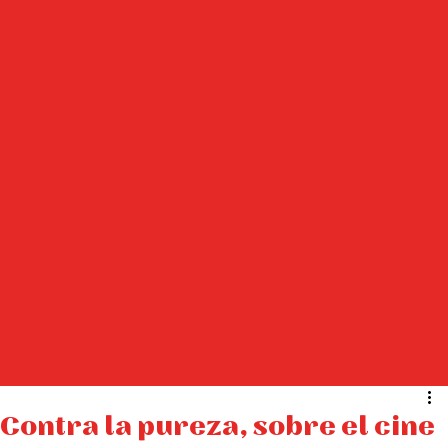
Contra la pureza, sobre el cine