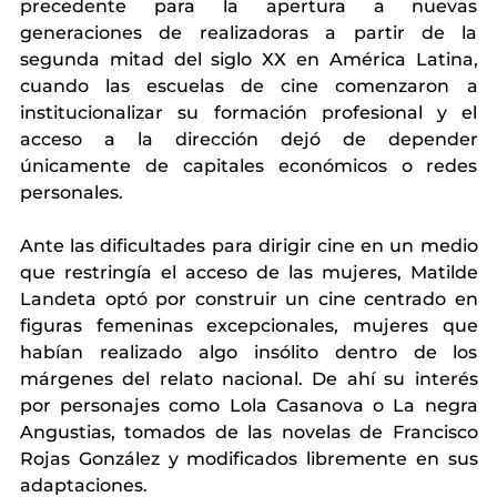
precedente para la apertura a nuevas 
generaciones de realizadoras a partir de la 
segunda mitad del siglo XX en América Latina, 
cuando las escuelas de cine comenzaron a 
institucionalizar su formación profesional y el 
acceso a la dirección dejó de depender 
únicamente de capitales económicos o redes 
personales.
Ante las dificultades para dirigir cine en un medio 
que restringía el acceso de las mujeres, Matilde 
Landeta optó por construir un cine centrado en 
figuras femeninas excepcionales, mujeres que 
habían realizado algo insólito dentro de los 
márgenes del relato nacional. De ahí su interés 
por personajes como Lola Casanova o La negra 
Angustias, tomados de las novelas de Francisco 
Rojas González y modificados libremente en sus 
adaptaciones.