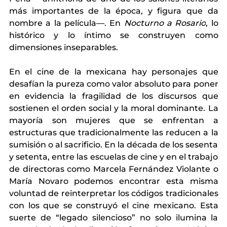
más importantes de la época, y figura que da 
nombre a la película—. En 
Nocturno a Rosario
, lo 
histórico y lo íntimo se construyen como 
dimensiones inseparables.
En el cine de la mexicana hay personajes que 
desafían la pureza como valor absoluto para poner 
en evidencia la fragilidad de los discursos que 
sostienen el orden social y la moral dominante. La 
mayoría son mujeres que se enfrentan a 
estructuras que tradicionalmente las reducen a la 
sumisión o al sacrificio. En la década de los sesenta 
y setenta, entre las escuelas de cine y en el trabajo 
de directoras como Marcela Fernández Violante o 
María Novaro podemos encontrar esta misma 
voluntad de reinterpretar los códigos tradicionales 
con los que se construyó el cine mexicano. Esta 
suerte de “legado silencioso” no solo ilumina la 