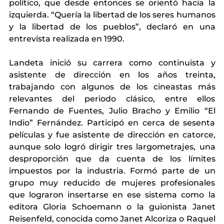
político, que desde entonces se orientó hacia la 
izquierda. “Quería la libertad de los seres humanos 
y la libertad de los pueblos”, declaró en una 
entrevista realizada en 1990.
Landeta inició su carrera como continuista y 
asistente de dirección en los años treinta, 
trabajando con algunos de los cineastas más 
relevantes del periodo clásico, entre ellos 
Fernando de Fuentes, Julio Bracho y Emilio “El 
Indio” Fernández. Participó en cerca de sesenta 
películas y fue asistente de dirección en catorce, 
aunque solo logró dirigir tres largometrajes, una 
desproporción que da cuenta de los límites 
impuestos por la industria. Formó parte de un 
grupo muy reducido de mujeres profesionales 
que lograron insertarse en ese sistema como la 
editora Gloria Schoemann o la guionista Janet 
Reisenfeld, conocida como Janet Alcoriza o Raquel 