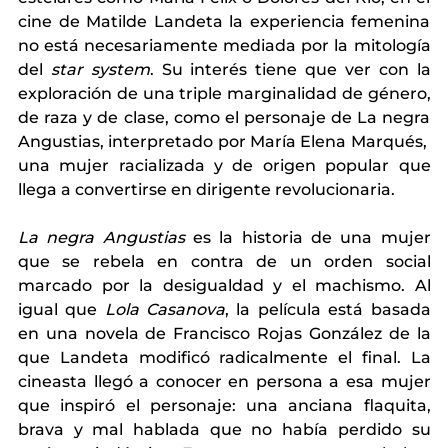
cine de Matilde Landeta la experiencia femenina 
no está necesariamente mediada por la mitología 
del 
star system
. Su interés tiene que ver con la 
exploración de una triple marginalidad de género, 
de raza y de clase, como el personaje de La negra 
Angustias, interpretado por María Elena Marqués,  
una mujer racializada y de origen popular que 
llega a convertirse en dirigente revolucionaria. 
La negra Angustias 
es la historia de una mujer 
que se rebela en contra de un orden social 
marcado por la desigualdad y el machismo. Al 
igual que 
Lola Casanova
, la película está basada 
en una novela de Francisco Rojas González de la 
que Landeta modificó radicalmente el final. La 
cineasta llegó a conocer en persona a esa mujer 
que inspiró el personaje: una anciana flaquita, 
brava y mal hablada que no había perdido su 