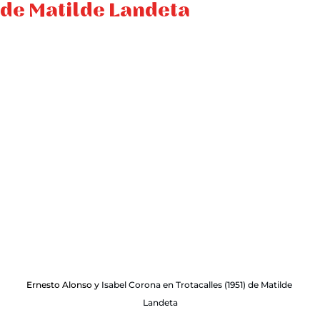
de Matilde Landeta
Ernesto Alonso y 
Isabel Corona en Trotacalles (1951) de Matilde 
Landeta