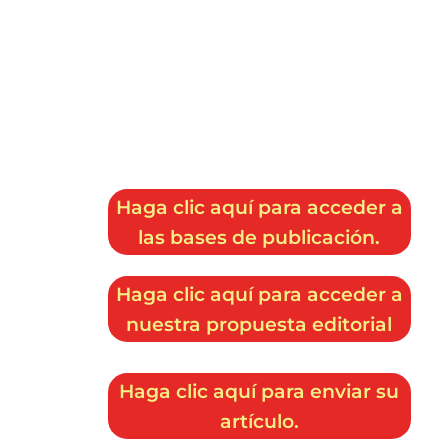
Haga clic aquí para acceder a
las bases de publicación.
Haga clic aquí para acceder a
nuestra propuesta editorial
Haga clic aquí para enviar su
artículo.