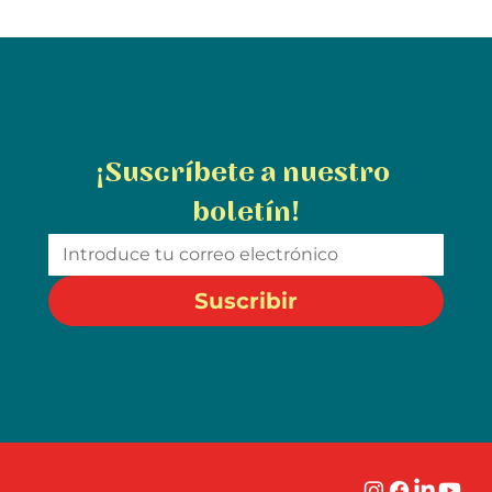
¡Suscríbete a nuestro 
boletín!
Suscribir