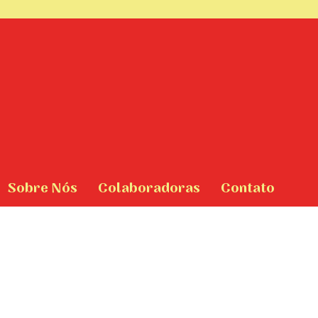
Sobre Nós
Colaboradoras
Contato