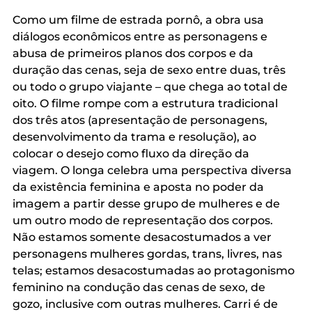
Como um filme de estrada pornô, a obra usa 
diálogos econômicos entre as personagens e 
abusa de primeiros planos dos corpos e da 
duração das cenas, seja de sexo entre duas, três 
ou todo o grupo viajante – que chega ao total de 
oito. O filme rompe com a estrutura tradicional 
dos três atos (apresentação de personagens, 
desenvolvimento da trama e resolução), ao 
colocar o desejo como fluxo da direção da 
viagem. O longa celebra uma perspectiva diversa 
da existência feminina e aposta no poder da 
imagem a partir desse grupo de mulheres e de 
um outro modo de representação dos corpos. 
Não estamos somente desacostumados a ver 
personagens mulheres gordas, trans, livres, nas 
telas; estamos desacostumadas ao protagonismo 
feminino na condução das cenas de sexo, de 
gozo, inclusive com outras mulheres. Carri é de 