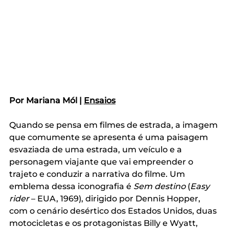
Por Mariana Mól | 
Ensaios
Quando se pensa em filmes de estrada, a imagem 
que comumente se apresenta é uma paisagem 
esvaziada de uma estrada, um veículo e a 
personagem viajante que vai empreender o 
trajeto e conduzir a narrativa do filme. Um 
emblema dessa iconografia é 
Sem destino
 (
Easy 
rider
 – EUA, 1969), dirigido por Dennis Hopper, 
com o cenário desértico dos Estados Unidos, duas 
motocicletas e os protagonistas Billy e Wyatt, 