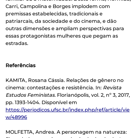
Carri, Campolina e Borges implodem com 
premissas estabelecidas, tradicionais e 
patriarcais, da sociedade e do cinema, e dão 
outras dimensões e ampliam perspectivas para 
essas protagonistas mulheres que pegam as 
estradas.
Referências
KAMITA, Rosana Cássia. Relações de gênero no 
cinema: contestações e resistência. In: 
Revista 
Estudos Feministas. 
Florianópolis, vol. 2, nº 3, 2017, 
pp. 1393-1404. Disponível em 
https://periodicos.ufsc.br/index.php/ref/article/vie
w/48996
MOLFETTA, Andrea. A personagem na natureza: 