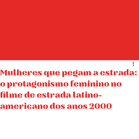
Mulheres que pegam a estrada:
o protagonismo feminino no
filme de estrada latino-
americano dos anos 2000