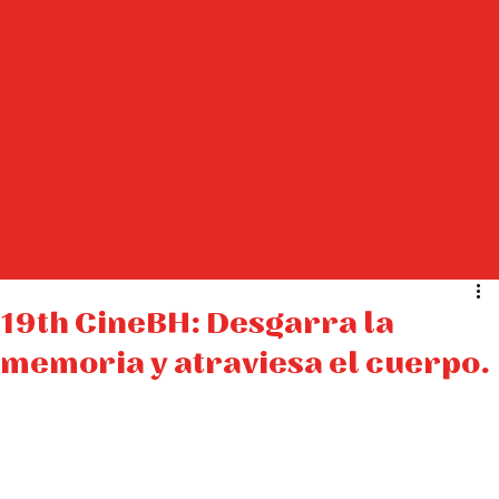
19th CineBH: Desgarra la
memoria y atraviesa el cuerpo.