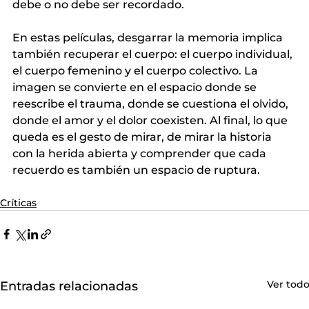
debe o no debe ser recordado.
En estas películas, desgarrar la memoria implica 
también recuperar el cuerpo: el cuerpo individual, 
el cuerpo femenino y el cuerpo colectivo. La 
imagen se convierte en el espacio donde se 
reescribe el trauma, donde se cuestiona el olvido, 
donde el amor y el dolor coexisten. Al final, lo que 
queda es el gesto de mirar, de mirar la historia 
con la herida abierta y comprender que cada 
recuerdo es también un espacio de ruptura.
Críticas
Ver tod
Entradas relacionadas