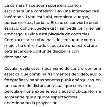
La cámara hace zoom sobre ella como si 
escuchara una confesión. Hay una intimidad casi 
incómoda. Lynn está ahí, completa: cuerpo, 
pensamientos, heridas. El cine se convierte en el 
espacio donde puede existir sin pedir permiso. Sin 
embargo, su vida está plagada de controles. 
Como artista, su obra ha sido censurada; como 
mujer, ha enfrentado el peso de una estructura 
patriarcal que confunde disciplina con 
dominación.
Coyula revela este mecanismo de control con una 
estética que combina fragmentos de vídeo, audio, 
fotografías y bandas sonoras punk anárquicas, en 
una suerte de distorsión visual que convierte la 
película en una experiencia claustrofóbica. No me 
sorprende que algunos espectadores 
abandonaran la proyección.