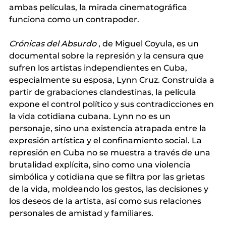
ambas películas, la mirada cinematográfica 
funciona como un contrapoder.
Crónicas del Absurdo
, de Miguel Coyula, es un 
documental sobre la represión y la censura que 
sufren los artistas independientes en Cuba, 
especialmente su esposa, Lynn Cruz. Construida a 
partir de grabaciones clandestinas, la película 
expone el control político y sus contradicciones en 
la vida cotidiana cubana. Lynn no es un 
personaje, sino una existencia atrapada entre la 
expresión artística y el confinamiento social. La 
represión en Cuba no se muestra a través de una 
brutalidad explícita, sino como una violencia 
simbólica y cotidiana que se filtra por las grietas 
de la vida, moldeando los gestos, las decisiones y 
los deseos de la artista, así como sus relaciones 
personales de amistad y familiares.