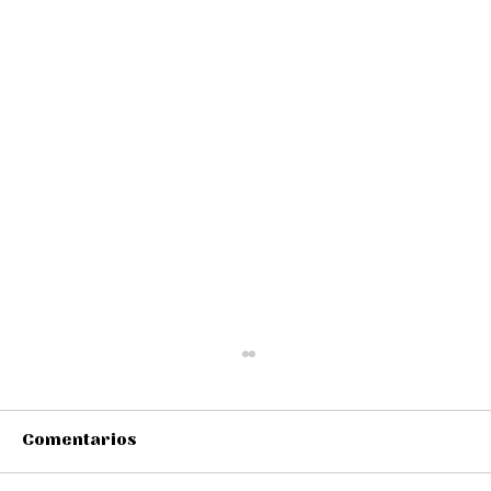
Comentarios