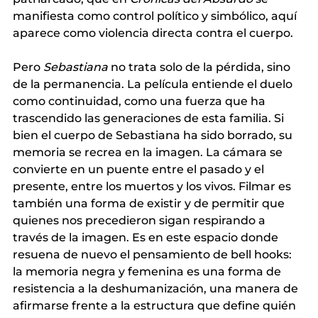
manifiesta como control político y simbólico, aquí 
aparece como violencia directa contra el cuerpo.
Pero
Sebastiana
no trata solo de la pérdida, sino 
de la permanencia. La película entiende el duelo 
como continuidad, como una fuerza que ha 
trascendido las generaciones de esta familia. Si 
bien el cuerpo de Sebastiana ha sido borrado, su 
memoria se recrea en la imagen. La cámara se 
convierte en un puente entre el pasado y el 
presente, entre los muertos y los vivos. Filmar es 
también una forma de existir y de permitir que 
quienes nos precedieron sigan respirando a 
través de la imagen. Es en este espacio donde 
resuena de nuevo el pensamiento de bell hooks: 
la memoria negra y femenina es una forma de 
resistencia a la deshumanización, una manera de 
afirmarse frente a la estructura que define quién 