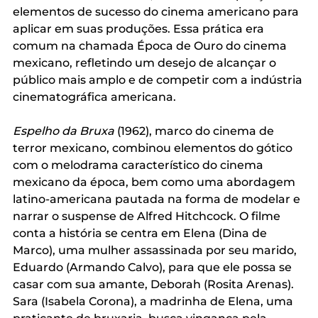
elementos de sucesso do cinema americano para 
aplicar em suas produções. Essa prática era 
comum na chamada Época de Ouro do cinema 
mexicano, refletindo um desejo de alcançar o 
público mais amplo e de competir com a indústria 
cinematográfica americana.
Espelho da Bruxa
 (1962), marco do cinema de 
terror mexicano, combinou elementos do gótico 
com o melodrama característico do cinema 
mexicano da época, bem como uma abordagem 
latino-americana pautada na forma de modelar e 
narrar o suspense de Alfred Hitchcock. O filme 
conta a história se centra em Elena (Dina de 
Marco), uma mulher assassinada por seu marido, 
Eduardo (Armando Calvo), para que ele possa se 
casar com sua amante, Deborah (Rosita Arenas). 
Sara (Isabela Corona), a madrinha de Elena, uma 