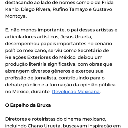
destacando ao lado de nomes como o de Frida 
Kahlo, Diego Rivera, Rufino Tamayo e Gustavo 
Montoya.
E, não menos importante, o pai desses artistas e 
articuladores artísticos, Jesus Urueta, 
desempenhou papéis importantes no cenário 
político mexicano, serviu como Secretário de 
Relações Exteriores do México, deixou um 
produção literária significativa, com obras que 
abrangem diversos gêneros e exerceu sua 
profissão de jornalista, contribuindo para o 
debate público e a formação da opinião pública 
no México, durante  
Revolução Mexicana
.
O Espelho da Bruxa 
Diretores e roteiristas do cinema mexicano, 
incluindo Chano Urueta, buscavam inspiração em 