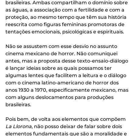
brasileiras. Ambas compartilham o domínio sobre 
as águas, a associação com a fertilidade e com a 
proteção, ao mesmo tempo que têm sua história 
reescrita como figuras femininas promotoras de 
tentações emocionais, psicológicas e espirituais. 
Não se assustem com esse desvio no assunto 
cinema mexicano de horror. Não comuniquei 
antes, mas a proposta desse texto-ensaio-diálogo 
é lançar ideias sobre as quais possamos ter 
algumas lentes que facilitem a leitura e o diálogo 
com o cinema latino-americano de horror dos 
anos 1930 a 1970, especificamente mexicano, mas 
com alguns deslocamentos para produções 
brasileiras.
Pois bem, de volta aos elementos que compõem 
La Llorona
, não posso deixar de falar sobre dois 
elementos fundamentais que são a moralidade e 