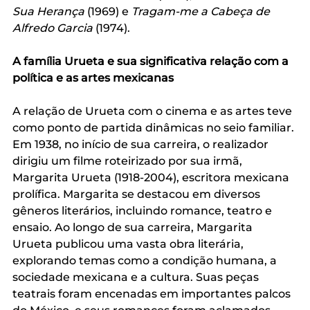
Sua Herança 
(1969) e 
Tragam-me a Cabeça de 
Alfredo Garcia 
(1974). 
A família Urueta e sua significativa relação com a 
política e as artes mexicanas
A relação de Urueta com o cinema e as artes teve 
como ponto de partida dinâmicas no seio familiar. 
Em 1938, no início de sua carreira, o realizador 
dirigiu um filme roteirizado por sua irmã, 
Margarita Urueta (1918-2004), escritora mexicana 
prolífica. Margarita se destacou em diversos 
gêneros literários, incluindo romance, teatro e 
ensaio. Ao longo de sua carreira, Margarita 
Urueta publicou uma vasta obra literária, 
explorando temas como a condição humana, a 
sociedade mexicana e a cultura. Suas peças 
teatrais foram encenadas em importantes palcos 