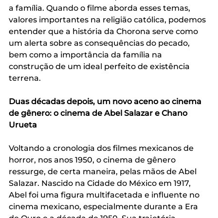
a família. Quando o filme aborda esses temas, 
valores importantes na religião católica, podemos 
entender que a história da Chorona serve como 
um alerta sobre as consequências do pecado, 
bem como a importância da família na 
construção de um ideal perfeito de existência 
terrena.
Duas décadas depois, um novo aceno ao cinema 
de gênero: o cinema de Abel Salazar e Chano 
Urueta
Voltando a cronologia dos filmes mexicanos de 
horror, nos anos 1950, o cinema de gênero 
ressurge, de certa maneira, pelas mãos de Abel 
Salazar. Nascido na Cidade do México em 1917, 
Abel foi uma figura multifacetada e influente no 
cinema mexicano, especialmente durante a Era 