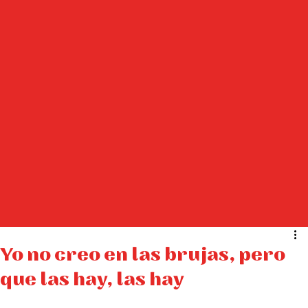
Yo no creo en las brujas, pero
que las hay, las hay