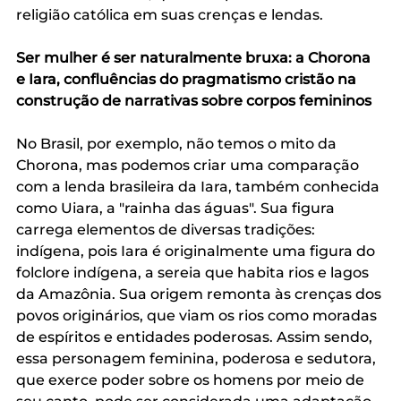
religião católica em suas crenças e lendas. 
Ser mulher é ser naturalmente bruxa: a Chorona 
e Iara, confluências do pragmatismo cristão na 
construção de narrativas sobre corpos femininos 
No Brasil, por exemplo, não temos o mito da 
Chorona, mas podemos criar uma comparação 
com a lenda brasileira da Iara, também conhecida 
como Uiara, a "rainha das águas". Sua figura 
carrega elementos de diversas tradições: 
indígena, pois Iara é originalmente uma figura do 
folclore indígena, a sereia que habita rios e lagos 
da Amazônia. Sua origem remonta às crenças dos 
povos originários, que viam os rios como moradas 
de espíritos e entidades poderosas. Assim sendo, 
essa personagem feminina, poderosa e sedutora, 
que exerce poder sobre os homens por meio de 