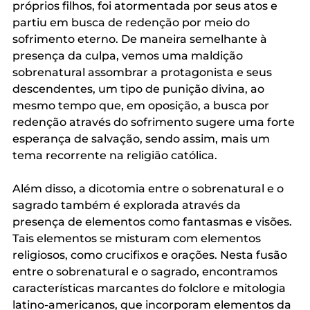
próprios filhos, foi atormentada por seus atos e 
partiu em busca de redenção por meio do 
sofrimento eterno. De maneira semelhante à 
presença da culpa, vemos uma maldição 
sobrenatural assombrar a protagonista e seus 
descendentes, um tipo de punição divina, ao 
mesmo tempo que, em oposição, a busca por 
redenção através do sofrimento sugere uma forte 
esperança de salvação, sendo assim, mais um 
tema recorrente na religião católica. 
Além disso, a dicotomia entre o sobrenatural e o 
sagrado também é explorada através da 
presença de elementos como fantasmas e visões. 
Tais elementos se misturam com elementos 
religiosos, como crucifixos e orações. Nesta fusão 
entre o sobrenatural e o sagrado, encontramos 
características marcantes do folclore e mitologia 
latino-americanos, que incorporam elementos da 