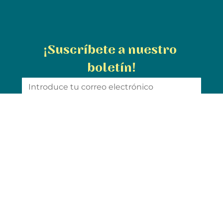
¡Suscríbete a nuestro 
boletín!
Suscribir