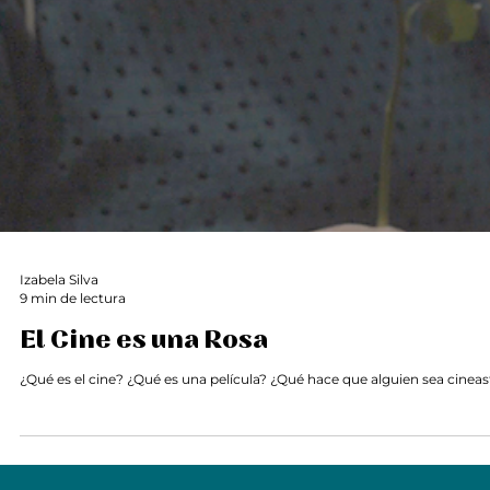
Izabela Silva
9 min de lectura
El Cine es una Rosa
¿Qué es el cine? ¿Qué es una película? ¿Qué hace que alguien sea cineas