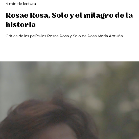
Juliana Gusman
4 min de lectura
Rosae Rosa, Solo y el milagro de la
historia
Crítica de las películas Rosae Rosa y Solo de Rosa Maria Antuña.