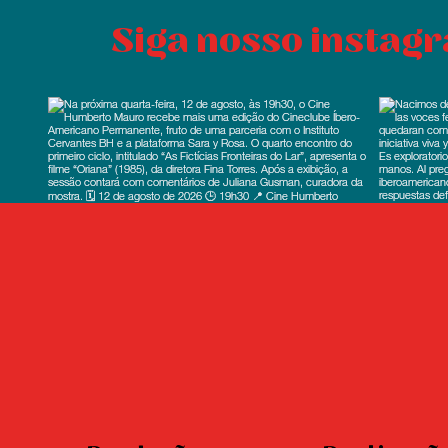
Siga nosso instag