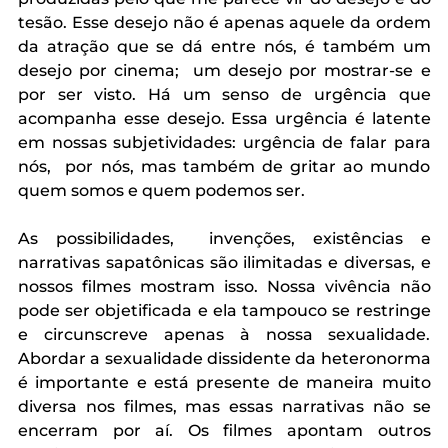
tesão. Esse desejo não é apenas aquele da ordem 
da atração que se dá entre nós, é também um 
desejo por cinema;  um desejo por mostrar-se e 
por ser visto. Há um senso de urgência que 
acompanha esse desejo. Essa urgência é latente 
em nossas subjetividades: urgência de falar para 
nós,  por nós, mas também de gritar ao mundo 
quem somos e quem podemos ser. 
As possibilidades,  invenções, existências e 
narrativas sapatônicas são ilimitadas e diversas, e 
nossos filmes mostram isso. Nossa vivência não 
pode ser objetificada e ela tampouco se restringe 
e circunscreve apenas à nossa sexualidade. 
Abordar a sexualidade dissidente da heteronorma 
é importante e está presente de maneira muito 
diversa nos filmes, mas essas narrativas não se 
encerram por aí. Os filmes apontam outros 