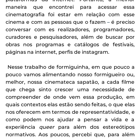
maneira que encontrei para acessar essa 
cinematografia foi estar em relação com esse 
cinema e com as pessoas que o fazem 
–
 é preciso 
conversar com es realizadores, programadores, 
curadores e pesquisadores, além de buscar por 
obras nos programas e catálogos de festivais, 
páginas na internet, perfis de instagram. 
 Nesse trabalho de formiguinha, em que pouco a 
pouco vamos alimentando nosso formigueiro ou, 
melhor, nossa cinemateca sapatão, a cada filme 
que chega sinto crescer uma necessidade de 
compreender de onde vem essa produção, em 
quais contextos elas estão sendo feitas, o que elas 
nos oferecem em termos de representatividade, e 
como podem nos ajudar a pensar a vida e a 
experiência 
queer
 para além dos estereótipos 
normativos. Aos poucos, percebi que, para além 