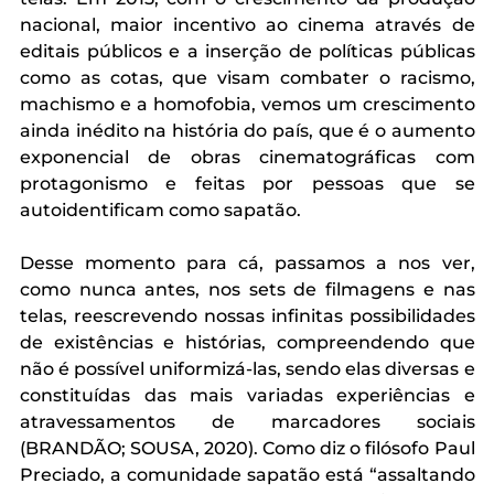
nacional, maior incentivo ao cinema através de 
editais públicos e a inserção de políticas públicas 
como as cotas, que visam combater o racismo, 
machismo e a homofobia, vemos um crescimento 
ainda inédito na história do país, que é o aumento 
exponencial de obras cinematográficas com 
protagonismo e feitas por pessoas que se 
autoidentificam como sapatão. 
Desse momento para cá, passamos a nos ver, 
como nunca antes, nos sets de filmagens e nas 
telas, reescrevendo nossas infinitas possibilidades 
de existências e histórias, compreendendo que 
não é possível uniformizá-las, sendo elas diversas e 
constituídas das mais variadas experiências e 
atravessamentos de marcadores sociais 
(BRANDÃO; SOUSA, 2020). Como diz o filósofo Paul 
Preciado, a comunidade sapatão está “assaltando 