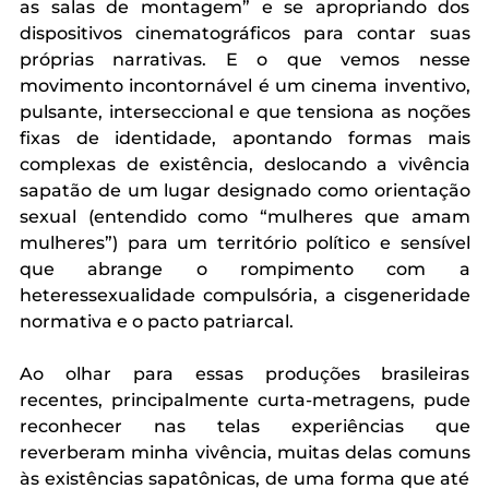
as salas de montagem” e se apropriando dos 
dispositivos cinematográficos para contar suas 
próprias narrativas. E o que vemos nesse 
movimento incontornável é um cinema inventivo, 
pulsante, interseccional e que tensiona as noções 
fixas de identidade, apontando formas mais 
complexas de existência, deslocando a vivência 
sapatão de um lugar designado como orientação 
sexual (entendido como “mulheres que amam 
mulheres”) para um território político e sensível 
que abrange o rompimento com a 
heteressexualidade compulsória, a cisgeneridade 
normativa e o pacto patriarcal. 
Ao olhar para essas produções brasileiras 
recentes, principalmente curta-metragens, pude 
reconhecer nas telas experiências que 
reverberam minha vivência, muitas delas comuns 
às existências sapatônicas, de uma forma que até 