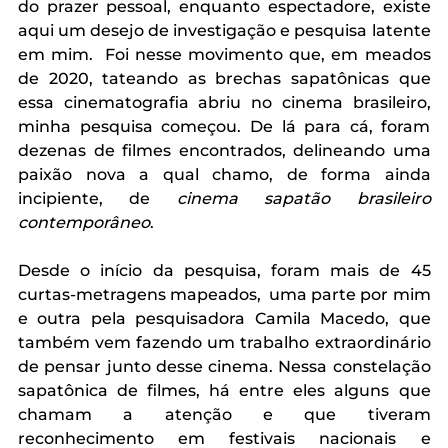
do prazer pessoal, enquanto espectadore, existe 
aqui um desejo de investigação e pesquisa latente 
em mim.  Foi nesse movimento que, em meados 
de 2020, tateando as brechas sapatônicas que 
essa cinematografia abriu no cinema brasileiro, 
minha pesquisa começou. De lá para cá, foram 
dezenas de filmes encontrados, delineando uma 
paixão nova a qual chamo, de forma ainda 
incipiente, de 
cinema sapatão brasileiro 
contemporâneo
. 
Desde o início da pesquisa, foram mais de 45 
curtas-metragens mapeados,  uma parte por mim 
e outra pela pesquisadora Camila Macedo, que 
também vem fazendo um trabalho extraordinário 
de pensar junto desse cinema. Nessa constelação 
sapatônica de filmes, há entre eles alguns que 
chamam a atenção e que tiveram 
reconhecimento em festivais nacionais e 