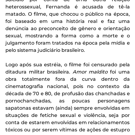
heterossexual, Fernanda é acusada de tê-la 
matado. O filme, que chocou o público na época, 
foi baseado em uma história real e faz uma 
denúncia ao preconceito de gênero e orientação 
sexual, mostrando a forma como a morte e o 
julgamento foram tratados na época pela mídia e 
pelo sistema judiciário brasileiro. 
Logo após sua estréia, o filme foi censurado pela 
ditadura militar brasileira. 
Amor maldito
 foi uma 
obra totalmente fora da curva dentro da 
cinematografia nacional, pois no contexto da 
década de 70 e 80, de profusão das chanchadas e 
pornochanchadas, as poucas personagens 
sapatonas estavam (ainda) sempre envolvidas em 
situações de fetiche sexual e violência, seja por 
conta de estarem envolvidas em relacionamentos 
tóxicos ou por serem vítimas de ações de estupro 