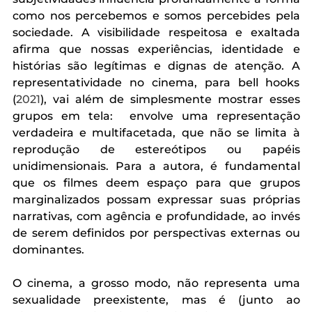
como nos percebemos e somos percebides pela 
sociedade. A visibilidade respeitosa e exaltada 
afirma que nossas experiências, identidade e 
histórias são legítimas e dignas de atenção. A 
representatividade no cinema, para bell hooks 
(
2021
), vai além de simplesmente mostrar esses 
grupos em tela:  envolve uma representação 
verdadeira e multifacetada, que não se limita à 
reprodução de estereótipos ou papéis 
unidimensionais. Para a autora, é fundamental 
que os filmes deem espaço para que grupos 
marginalizados possam expressar suas próprias 
narrativas, com agência e profundidade, ao invés 
de serem definidos por perspectivas externas ou 
dominantes. 
O cinema, a grosso modo, não representa uma 
sexualidade preexistente, mas é (junto ao 