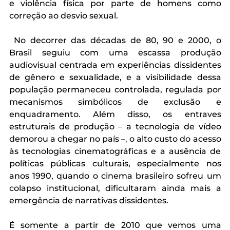
e violência física por parte de homens como 
correção ao desvio sexual.
 No decorrer das décadas de 80, 90 e 2000, o 
Brasil seguiu com uma escassa produção 
audiovisual centrada em experiências dissidentes 
de gênero e sexualidade, e a visibilidade dessa 
população permaneceu controlada, regulada por 
mecanismos simbólicos de exclusão e 
enquadramento. Além disso, os entraves 
estruturais de produção 
–
 a tecnologia de vídeo 
demorou a chegar no país 
–,
 o alto custo do acesso 
às tecnologias cinematográficas e a ausência de 
políticas públicas culturais, especialmente nos 
anos 1990, quando o cinema brasileiro sofreu um 
colapso institucional, dificultaram ainda mais a 
emergência de narrativas dissidentes. 
É somente a partir de 2010 que vemos uma 