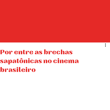
Por entre as brechas
sapatônicas no cinema
brasileiro