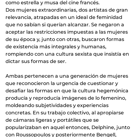
como estrella y musa del cine francés.
Dos mujeres extraordinarias, dos artistas de gran 
relevancia, atrapadas en un ideal de feminidad 
que no sabían si querían alcanzar. Se negaron a 
aceptar las restricciones impuestas a las mujeres 
de su época y, junto con otras, buscaron formas 
de existencia más integrales y humanas, 
rompiendo con una cultura sexista que insistía en 
dictar sus formas de ser.
Ambas pertenecen a una generación de mujeres 
que reconocieron la urgencia de cuestionar y 
desafiar las formas en que la cultura hegemónica 
producía y reproducía imágenes de lo femenino, 
moldeando subjetividades y experiencias 
concretas. En su trabajo colectivo, al apropiarse 
de cámaras ligeras y portátiles que se 
popularizaban en aquel entonces, Delphine, junto 
con Roussopoulos y posteriormente Bengell, 