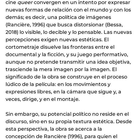
cine 
queer
convergen en un intento por expresar 
nuevas formas de relación con el mundo y con los 
demás; es decir, una política de imágenes 
(Rancière, 1996) que busca distorsionar (Bessa, 
2018) lo visible, lo decible y lo pensable. Las nuevas 
percepciones exigen nuevas estéticas. El 
cortometraje disuelve las fronteras entre el 
documental y la ficción, y su juego performativo, 
aunque no pretende transmitir una idea objetiva, 
trasciende la mera imagen por la imagen. El 
significado de la obra se construye en el proceso 
lúdico de la película: en los movimientos y 
expresiones libres, en la cámara que sigue y, a 
veces, dirige, y en el montaje.
Sin embargo, su potencial político no reside en el 
discurso, sino en su propia textura estética. Desde 
esta perspectiva, la obra se acerca a la 
concepción de Rancière (1996), para quien el 