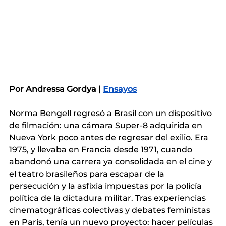
Por Andressa Gordya |
Ensayos
Norma Bengell regresó a Brasil con un dispositivo 
de filmación: una cámara Super-8 adquirida en 
Nueva York poco antes de regresar del exilio. Era 
1975, y llevaba en Francia desde 1971, cuando 
abandonó una carrera ya consolidada en el cine y 
el teatro brasileños para escapar de la 
persecución y la asfixia impuestas por la policía 
política de la dictadura militar. Tras experiencias 
cinematográficas colectivas y debates feministas 
en París, tenía un nuevo proyecto: hacer películas 