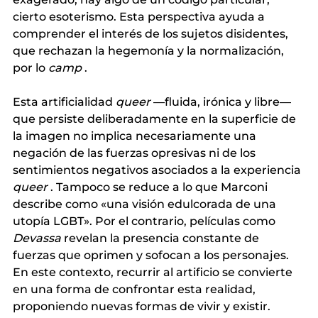
cierto esoterismo. Esta perspectiva ayuda a 
comprender el interés de los sujetos disidentes, 
que rechazan la hegemonía y la normalización, 
por lo
camp
.
Esta
 artificialidad 
queer
—fluida, irónica y libre— 
que persiste deliberadamente en la superficie de 
la imagen no implica necesariamente una 
negación de las fuerzas opresivas ni de los 
sentimientos negativos asociados a la
 experiencia 
queer
. Tampoco se reduce a lo que Marconi 
describe como «una visión edulcorada de una 
utopía LGBT». Por el contrario, películas como
Devassa
revelan la presencia constante de 
fuerzas que oprimen y sofocan a los personajes. 
En este contexto, recurrir al artificio se convierte 
en una forma de confrontar esta realidad, 
proponiendo nuevas formas de vivir y existir.