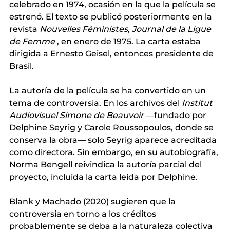
celebrado en 1974, ocasión en la que la película se 
estrenó. El texto se publicó posteriormente en la 
revista
Nouvelles Féministes, Journal de la Ligue 
de Femme
, en enero de 1975. La carta estaba 
dirigida a Ernesto Geisel, entonces presidente de 
Brasil.
La autoría de la película se ha convertido en un 
tema de controversia. En los archivos del
Institut 
Audiovisuel Simone de Beauvoir
—fundado por 
Delphine Seyrig y Carole Roussopoulos, donde se 
conserva la obra— solo Seyrig aparece acreditada 
como directora. Sin embargo, en su autobiografía, 
Norma Bengell reivindica la autoría parcial del 
proyecto, incluida la carta leída por Delphine.
Blank y Machado (2020) sugieren que la 
controversia en torno a los créditos 
probablemente se deba a la naturaleza colectiva 