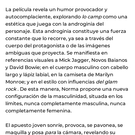
La película revela un humor provocador y 
autocomplaciente, explorando
lo camp
como una 
estética que juega con la androginia del 
personaje. Esta androginia constituye una fuerza 
constante que lo recorre, ya sea a través del 
cuerpo del protagonista o de las imágenes 
ambiguas que proyecta. Se manifiesta en 
referencias visuales a Mick Jagger, Novos Baianos 
y David Bowie; en el cuerpo masculino con cabello 
largo y lápiz labial, en la camiseta de Marilyn 
Monroe; y en el
 estilo con influencias 
del glam 
rock
. De esta manera, Norma propone una nueva 
configuración de la masculinidad, situada en los 
límites, nunca completamente masculina, nunca 
completamente femenina.
El apuesto joven sonríe, provoca, se pavonea, se 
maquilla y posa
para
la cámara, revelando su 