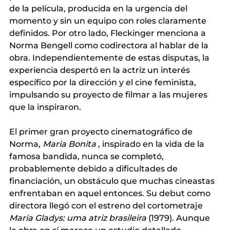
de la película, producida en la urgencia del 
momento y sin un equipo con roles claramente 
definidos. Por otro lado, Fleckinger menciona a 
Norma Bengell como codirectora al hablar de la 
obra. Independientemente de estas disputas, la 
experiencia despertó en la actriz un interés 
específico por la dirección y el cine feminista, 
impulsando su proyecto de filmar a las mujeres 
que la inspiraron.
El primer gran proyecto cinematográfico de 
Norma,
Maria Bonita
, inspirado en la vida de la 
famosa bandida, nunca se completó, 
probablemente debido a dificultades de 
financiación, un obstáculo que muchas cineastas 
enfrentaban en aquel entonces. Su debut como 
directora llegó con el estreno del cortometraje
Maria Gladys: uma atriz brasileira
(1979). Aunque 