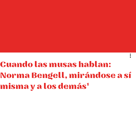
Cuando las musas hablan:
Norma Bengell, mirándose a sí
misma y a los demás¹