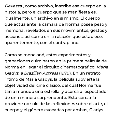
Devassa
, como archivo, inscribe ese cuerpo en la 
historia, pero el cuerpo que se manifiesta es, 
igualmente, un archivo en sí mismo. El cuerpo 
que actúa ante la cámara de Norma posee peso y 
memoria, revelados en sus movimientos, gestos y 
acciones, así como en la relación que establece, 
aparentemente, con el contraplano.
Como se mencionó, estos experimentos y 
grabaciones culminaron en la primera película de 
Norma en llegar al circuito cinematográfico:
Maria 
Gladys, a Brazilian Actress
(1979). En un retrato 
íntimo de Maria Gladys, la película subvierte la 
objetividad del cine clásico, del cual Norma fue 
tan a menudo una estrella, y acerca al espectador 
de una manera sorprendente. Esta cercanía 
proviene no solo de las reflexiones sobre el arte, el 
cuerpo y el género evocadas por ambas, Gladys 