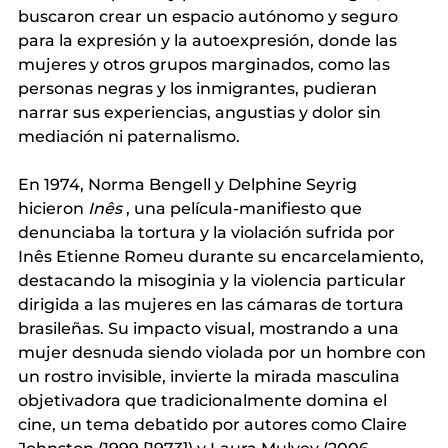
buscaron crear un espacio autónomo y seguro 
para la expresión y la autoexpresión, donde las 
mujeres y otros grupos marginados, como las 
personas negras y los inmigrantes, pudieran 
narrar sus experiencias, angustias y dolor sin 
mediación ni paternalismo.
En 1974, Norma Bengell y Delphine Seyrig 
hicieron
Inês
, una película-manifiesto que 
denunciaba la tortura y la violación sufrida por 
Inês Etienne Romeu durante su encarcelamiento, 
destacando la misoginia y la violencia particular 
dirigida a las mujeres en las cámaras de tortura 
brasileñas. Su impacto visual, mostrando a una 
mujer desnuda siendo violada por un hombre con 
un rostro invisible, invierte la mirada masculina 
objetivadora que tradicionalmente domina el 
cine, un tema debatido por autores como Claire 