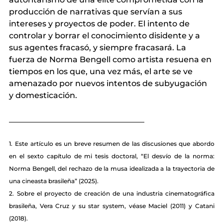
producción de narrativas que servían a sus 
intereses y proyectos de poder. El intento de 
controlar y borrar el conocimiento disidente y a 
sus agentes fracasó, y siempre fracasará. La 
fuerza de Norma Bengell como artista resuena en 
tiempos en los que, una vez más, el arte se ve 
amenazado por nuevos intentos de subyugación 
y domesticación.
__________________________________
1.
Este artículo es un breve resumen de las discusiones que abordo 
en el sexto capítulo de mi tesis doctoral, “El desvío de la norma: 
Norma Bengell, del rechazo de la musa idealizada a la trayectoria de 
una cineasta brasileña” (2025).
2.
Sobre el proyecto de creación de una industria cinematográfica 
brasileña, Vera Cruz y su star system, véase Maciel (2011) y Catani 
(2018).