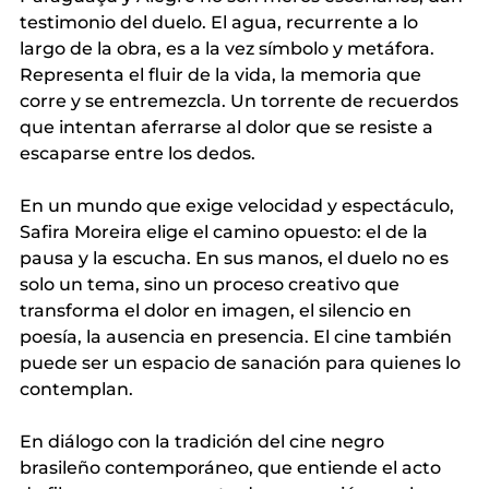
testimonio del duelo. El agua, recurrente a lo 
largo de la obra, es a la vez símbolo y metáfora. 
Representa el fluir de la vida, la memoria que 
corre y se entremezcla. Un torrente de recuerdos 
que intentan aferrarse al dolor que se resiste a 
escaparse entre los dedos.
En un mundo que exige velocidad y espectáculo, 
Safira Moreira elige el camino opuesto: el de la 
pausa y la escucha. En sus manos, el duelo no es 
solo un tema, sino un proceso creativo que 
transforma el dolor en imagen, el silencio en 
poesía, la ausencia en presencia. El cine también 
puede ser un espacio de sanación para quienes lo 
contemplan.
En diálogo con la tradición del cine negro 
brasileño contemporáneo, que entiende el acto 