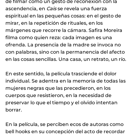
de filmar como un gesto de reconexión con la 
ascendencia, en
Cais
se revela una fuerza 
espiritual en las pequeñas cosas: en el gesto de 
mirar, en la repetición de rituales, en los 
márgenes que recorre la cámara. Safira Moreira 
filma como quien reza: cada imagen es una 
ofrenda. La presencia de la madre se invoca no 
con palabras, sino con la permanencia del afecto 
en las cosas sencillas. Una casa, un retrato, un río.
En este sentido, la película trasciende el dolor 
individual. Se adentra en la memoria de todas las 
mujeres negras que las precedieron, en los 
cuerpos que resistieron, en la necesidad de 
preservar lo que el tiempo y el olvido intentan 
borrar.
En la película, se perciben ecos de autoras como 
bell hooks en su concepción del acto de recordar 