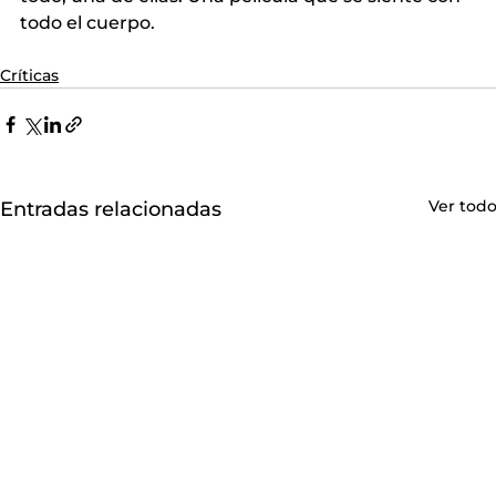
todo el cuerpo.
Críticas
Ver tod
Entradas relacionadas