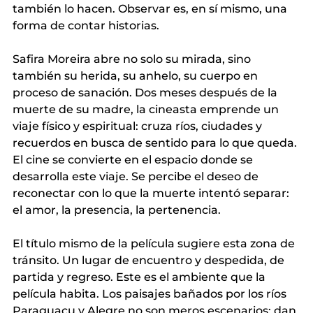
también lo hacen. Observar es, en sí mismo, una 
forma de contar historias.
Safira Moreira abre no solo su mirada, sino 
también su herida, su anhelo, su cuerpo en 
proceso de sanación. Dos meses después de la 
muerte de su madre, la cineasta emprende un 
viaje físico y espiritual: cruza ríos, ciudades y 
recuerdos en busca de sentido para lo que queda. 
El cine se convierte en el espacio donde se 
desarrolla este viaje. Se percibe el deseo de 
reconectar con lo que la muerte intentó separar: 
el amor, la presencia, la pertenencia.
El título mismo de la película sugiere esta zona de 
tránsito. Un lugar de encuentro y despedida, de 
partida y regreso. Este es el ambiente que la 
película habita. Los paisajes bañados por los ríos 
Paraguaçu y Alegre no son meros escenarios; dan 